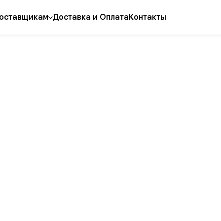
оставщикам
Доставка и Оплата
Контакты