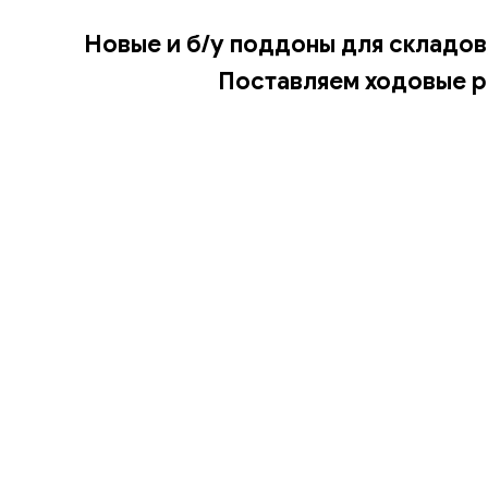
Новые и б/у поддоны для складов
Поставляем ходовые р