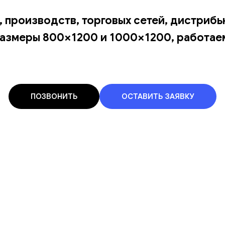
, производств, торговых сетей, дистрибь
азмеры 800×1200 и 1000×1200, работаем
ПОЗВОНИТЬ
ОСТАВИТЬ ЗАЯВКУ