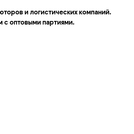
юторов и логистических компаний.
 с оптовыми партиями.