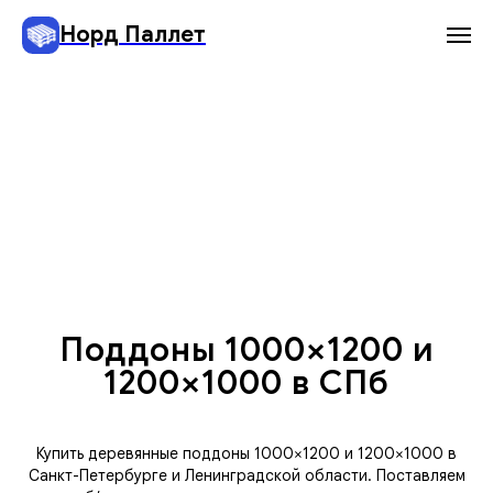
Норд Паллет
Поддоны 1000×1200 и
1200×1000 в СПб
Купить деревянные поддоны 1000×1200 и 1200×1000 в
Санкт-Петербурге и Ленинградской области. Поставляем