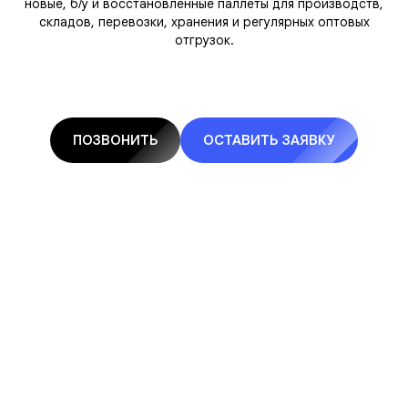
новые, б/у и восстановленные паллеты для производств,
складов, перевозки, хранения и регулярных оптовых
отгрузок.
ПОЗВОНИТЬ
ОСТАВИТЬ ЗАЯВКУ