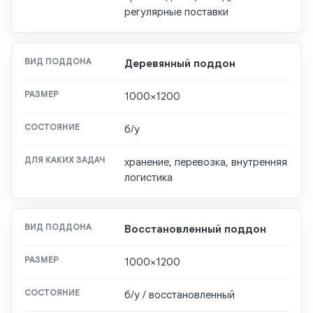
регулярные поставки
Деревянный поддон
1000×1200
б/у
хранение, перевозка, внутренняя
логистика
Восстановленный поддон
1000×1200
б/у / восстановленный