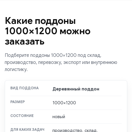
Какие поддоны
1000×1200 можно
заказать
Подберите поддоны 1000×1200 под склад,
производство, перевозку, экспорт или внутреннюю
логистику.
Деревянный поддон
1000×1200
новый
производство, склад,